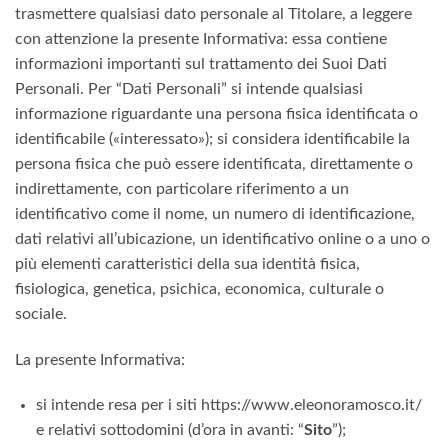
trasmettere qualsiasi dato personale al Titolare, a leggere
con attenzione la presente Informativa: essa contiene
informazioni importanti sul trattamento dei Suoi Dati
Personali. Per “Dati Personali” si intende qualsiasi
informazione riguardante una persona fisica identificata o
identificabile («interessato»); si considera identificabile la
persona fisica che può essere identificata, direttamente o
indirettamente, con particolare riferimento a un
identificativo come il nome, un numero di identificazione,
dati relativi all’ubicazione, un identificativo online o a uno o
più elementi caratteristici della sua identità fisica,
fisiologica, genetica, psichica, economica, culturale o
sociale.
La presente Informativa:
si intende resa per i siti https://www.eleonoramosco.it/
e relativi sottodomini (d’ora in avanti: “
Sito
”);