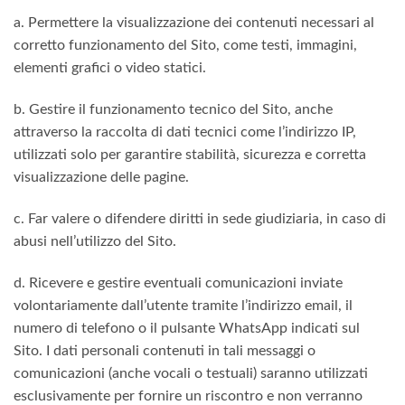
a. Permettere la visualizzazione dei contenuti necessari al
corretto funzionamento del Sito, come testi, immagini,
elementi grafici o video statici.
b. Gestire il funzionamento tecnico del Sito, anche
attraverso la raccolta di dati tecnici come l’indirizzo IP,
utilizzati solo per garantire stabilità, sicurezza e corretta
visualizzazione delle pagine.
c. Far valere o difendere diritti in sede giudiziaria, in caso di
abusi nell’utilizzo del Sito.
d. Ricevere e gestire eventuali comunicazioni inviate
volontariamente dall’utente tramite l’indirizzo email, il
numero di telefono o il pulsante WhatsApp indicati sul
Sito. I dati personali contenuti in tali messaggi o
comunicazioni (anche vocali o testuali) saranno utilizzati
esclusivamente per fornire un riscontro e non verranno