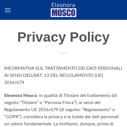
Salta
ai
contenuti
Privacy Policy
INFORMATIVA SUL TRATTAMENTO DEI DATI PERSONALI
AI SENSI DELL’ART. 13 DEL REGOLAMENTO (UE)
2016/679
Eleonora Mosco
, in qualità di Titolare del trattamento (di
seguito “Titolare” o “Persona Fisica”), ai sensi del
Regolamento UE 2016/679 (di seguito: “Regolamento” o
“GDPR”), considera la privacy e la tutela dei dati personali
un valore fondamentale. La invitiamo, dunque, prima di