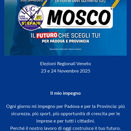
Elezioni Regionali Veneto
23 e 24 Novembre 2025
Il mio impegno
Ogni giorno mi impegno per Padova e per la Provincia: più
sicurezza, più sport, più opportunità di crescita per le
imprese e per tutti i cittadini.
Perché il nostro lavoro di oggi costruisce il tuo futuro.