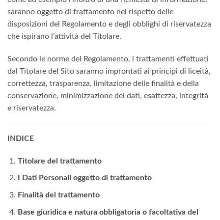
saranno oggetto di trattamento nel rispetto delle
disposizioni del Regolamento e degli obblighi di riservatezza
che ispirano l’attività del Titolare.
Secondo le norme del Regolamento, i trattamenti effettuati
dal Titolare del Sito saranno improntati ai principi di liceità,
correttezza, trasparenza, limitazione delle finalità e della
conservazione, minimizzazione dei dati, esattezza, integrità
e riservatezza.
INDICE
Titolare del trattamento
I Dati Personali oggetto di trattamento
Finalità del trattamento
Base giuridica e natura obbligatoria o facoltativa del