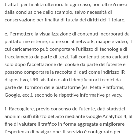
trattati per finalità ulteriori. In ogni caso, non oltre 6 mesi
dalla conclusione dello scambio, salvo necessità di
conservazione per finalità di tutela dei diritti del Titolare.
e. Permettere la visualizzazione di contenuti incorporati da
piattaforme esterne, come social network, mappe e video, il
cui caricamento può comportare l’utilizzo di tecnologie di
tracciamento da parte di terzi. Tali contenuti sono caricati
solo dopo l’accettazione dei cookie da parte dell’utente e
possono comportare la raccolta di dati come indirizzo IP,
dispositivo, URL visitato e altri identificatori tecnici da
parte dei fornitori delle piattaforme (es. Meta Platforms,
Google, ecc.), secondo le rispettive informative privacy.
f. Raccogliere, previo consenso dell’utente, dati statistici
anonimi sull’utilizzo del Sito mediante Google Analytics 4, al
fine di valutare il traffico in forma aggregata e migliorare
l’esperienza di navigazione. Il servizio è configurato per