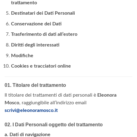
trattamento
Destinatari dei Dati Personali
Conservazione dei Dati
Trasferimento di dati all’estero
Diritti degli interessati
Modifiche
Cookies e tracciatori online
01. Titolare del trattamento
Il titolare dei trattamenti di dati personali è
Eleonora
Mosco
, raggiungibile all’indirizzo email
scrivi@eleonoramosco.it
02. I Dati Personali oggetto del trattamento
a. Dati di navigazione