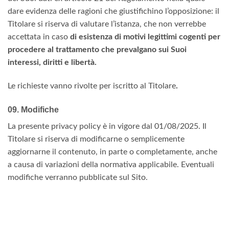
dare evidenza delle ragioni che giustifichino l’opposizione: il
Titolare si riserva di valutare l’istanza, che non verrebbe
accettata in caso
di esistenza di motivi legittimi cogenti per
procedere al trattamento che prevalgano sui Suoi
interessi, diritti e libertà.
Le richieste vanno rivolte per iscritto al Titolare
.
09. Modifiche
La presente privacy policy è in vigore dal 01/08/2025. Il
Titolare si riserva di modificarne o semplicemente
aggiornarne il contenuto, in parte o completamente, anche
a causa di variazioni della normativa applicabile. Eventuali
modifiche verranno pubblicate sul Sito.