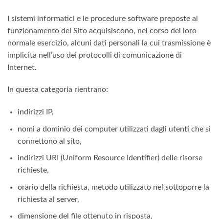
I sistemi informatici e le procedure software preposte al
funzionamento del Sito acquisiscono, nel corso del loro
normale esercizio, alcuni dati personali la cui trasmissione è
implicita nell’uso dei protocolli di comunicazione di
Internet.
In questa categoria rientrano:
indirizzi IP,
nomi a dominio dei computer utilizzati dagli utenti che si
connettono al sito,
indirizzi URI (Uniform Resource Identifier) delle risorse
richieste,
orario della richiesta, metodo utilizzato nel sottoporre la
richiesta al server,
dimensione del file ottenuto in risposta,