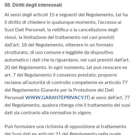
08. Diritti degli interessati
Ai sensi degli articoli 15 e seguenti del Regolamento, Lei ha
il diritto di chiedere in qualunque momento, l’accesso ai
Suoi Dati Personali, la rettifica o la cancellazione degli
stessi, la limitazione del trattamento nei casi previsti
dall’art. 18 del Regolamento, ottenere in un formato
strutturato, di uso comune e leggibile da dispositivo
automatico i dati che la riguardano, nei casi previsti dall’art.
20 del Regolamento. In ogni momento, Lei può revocare ex
art. 7 del Regolamento il consenso prestato; proporre
reclamo all’autorità di controllo competente ex articolo 77
del Regolamento (Garante per la Protezione dei Dati
Personali
WWW.GARANTEPRIVACY.IT
) ai sensi dell’art. 77
del Regolamento, qualora ritenga che il trattamento dei suoi
dati sia contrario alla normativa in vigore.
Può formulare una richiesta di opposizione al trattamento
dei Suoi dati ex articolo 21 del Regolamento nella quale