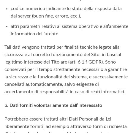
codice numerico indicante lo stato della risposta data
dal server (buon fine, errore, ecc.),
altri parametri relativi al sistema operativo e all’ambiente
informatico dell’utente.
Tali dati vengono trattati per finalità tecniche legate alla
sicurezza e al corretto funzionamento del Sito, in base al
legittimo interesse del Titolare (art. 6.1.f GDPR). Sono
conservati per il tempo strettamente necessario a garantire
la sicurezza e la funzionalità del sistema, e successivamente
cancellati automaticamente, salvo esigenze di
accertamento di responsabilità in caso di reati informatici.
b. Dati forniti volontariamente dall’interessato
Potrebbero essere trattati altri Dati Personali da Lei
liberamente forniti, ad esempio attraverso form di richiesta