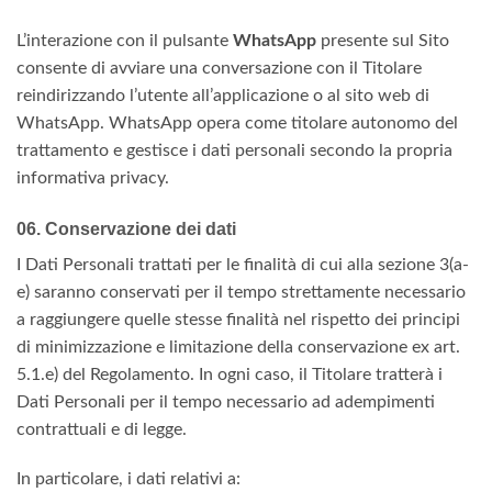
L’interazione con il pulsante
WhatsApp
presente sul Sito
consente di avviare una conversazione con il Titolare
reindirizzando l’utente all’applicazione o al sito web di
WhatsApp. WhatsApp opera come titolare autonomo del
trattamento e gestisce i dati personali secondo la propria
informativa privacy.
06. Conservazione dei dati
I Dati Personali trattati per le finalità di cui alla sezione 3(a-
e) saranno conservati per il tempo strettamente necessario
a raggiungere quelle stesse finalità nel rispetto dei principi
di minimizzazione e limitazione della conservazione ex art.
5.1.e) del Regolamento. In ogni caso, il Titolare tratterà i
Dati Personali per il tempo necessario ad adempimenti
contrattuali e di legge.
In particolare, i dati relativi a: