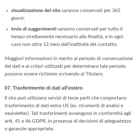
visualizzazione del sito
saranno conservati per 365
giorni;
invio di suggerimenti
saranno conservati per tutto il
tempo strettamente necessario alla finalità, e in ogni
caso non oltre 12 mesi dall’inattività del contatto;
Maggiori informazioni in merito al periodo di conservazione
dei dati e ai criteri utilizzati per determinare tale periodo
possono essere richieste scrivendo al Titolare.
07. Trasferimento di dati all’estero
Il sito può utilizzare servizi di terze parti che comportano
trasferimento di dati extra UE (es. strumenti di analisi e
newsletter). Tali trasferimenti avvengono in conformità agli
artt. 45 e 46 GDPR, in presenza di decisioni di adeguatezza
o garanzie appropriate.